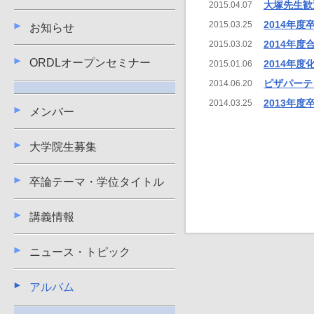
大塚先生歓
2015.04.07
2014年度
2015.03.25
お知らせ
2014年
2015.03.02
ORDLオープンセミナー
2014年
2015.01.06
ピザパーテ
2014.06.20
2013年度
2014.03.25
メンバー
大学院生募集
卒論テーマ・学位タイトル
講義情報
ニュース・トピック
アルバム