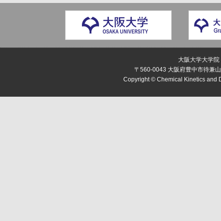
大阪大学大学院
〒560-0043 大阪府豊中市待兼山町1-1
Copyright © Chemical Kinetics and D