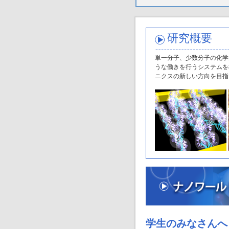
研究概要
単一分子、少数分子の化学
うな働きを行うシステムを
ニクスの新しい方向を目指
学生のみなさんへ