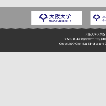
大阪大学大学院
〒560-0043 大阪府豊中市待兼山町1-1
Copyright © Chemical Kinetics and D