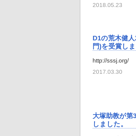
2018.05.23
D1の荒木健
門)を受賞し
http://sssj.org/
2017.03.30
大塚助教が第
しました。