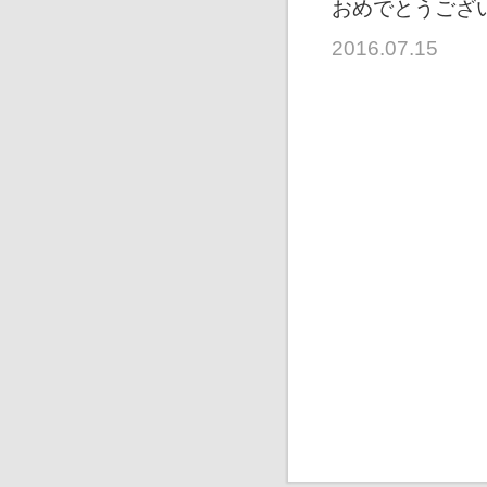
おめでとうござ
2016.07.15